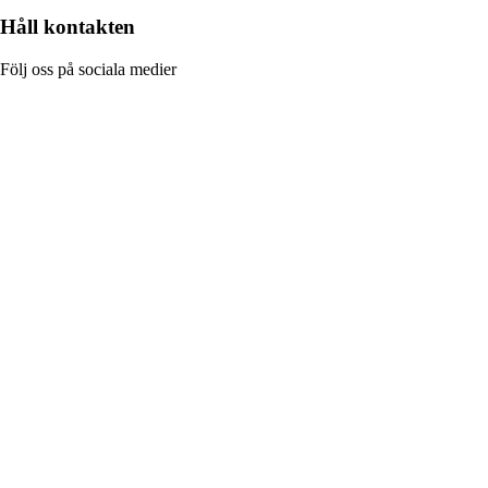
Håll kontakten
Följ oss på sociala medier