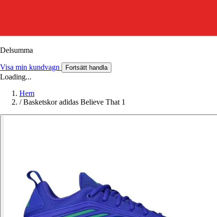
Delsumma
Visa min kundvagn
Fortsätt handla
Loading...
Hem
/
Basketskor adidas Believe That 1