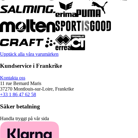
Upptäck alla våra varumärken
Kundservice i Frankrike
Kontakta oss
11 rue Bernard Maris
37270 Montlouis-sur-Loire, Frankrike
+33 1 86 47 62 58
Säker betalning
Handla tryggt på vår sida