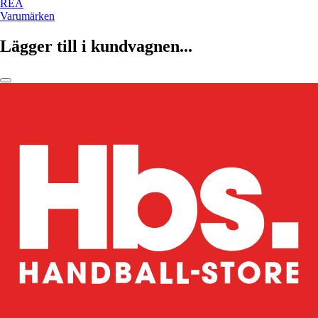
REA
Varumärken
Lägger till i kundvagnen...