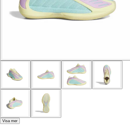
Visa mer