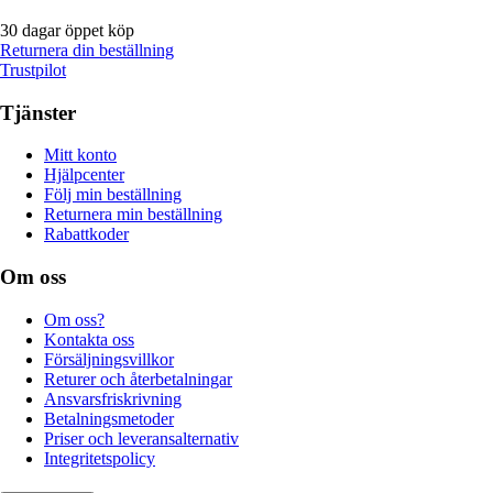
30 dagar öppet köp
Returnera din beställning
Trustpilot
Tjänster
Mitt konto
Hjälpcenter
Följ min beställning
Returnera min beställning
Rabattkoder
Om oss
Om oss?
Kontakta oss
Försäljningsvillkor
Returer och återbetalningar
Ansvarsfriskrivning
Betalningsmetoder
Priser och leveransalternativ
Integritetspolicy