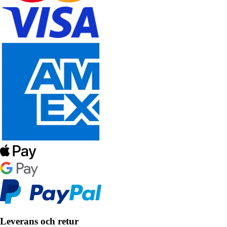
Leverans och retur