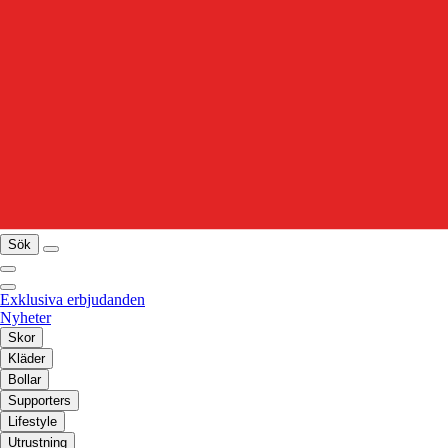
Sök
Exklusiva erbjudanden
Nyheter
Skor
Kläder
Bollar
Supporters
Lifestyle
Utrustning