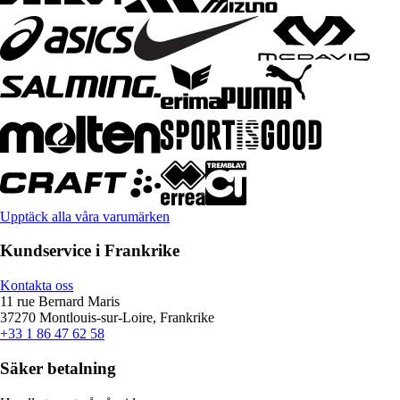
Upptäck alla våra varumärken
Kundservice i Frankrike
Kontakta oss
11 rue Bernard Maris
37270 Montlouis-sur-Loire, Frankrike
+33 1 86 47 62 58
Säker betalning