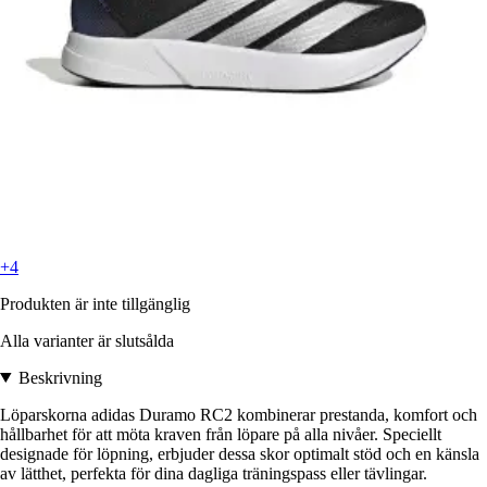
+4
Produkten är inte tillgänglig
Alla varianter är slutsålda
Beskrivning
Löparskorna adidas Duramo RC2 kombinerar prestanda, komfort och
hållbarhet för att möta kraven från löpare på alla nivåer. Speciellt
designade för löpning, erbjuder dessa skor optimalt stöd och en känsla
av lätthet, perfekta för dina dagliga träningspass eller tävlingar.