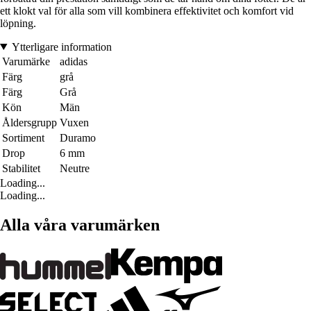
ett klokt val för alla som vill kombinera effektivitet och komfort vid
löpning.
Ytterligare information
Varumärke
adidas
Färg
grå
Färg
Grå
Kön
Män
Åldersgrupp
Vuxen
Sortiment
Duramo
Drop
6 mm
Stabilitet
Neutre
Loading...
Loading...
Alla våra varumärken