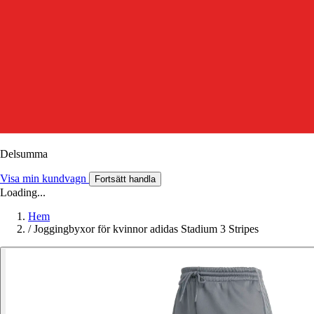
Delsumma
Visa min kundvagn
Fortsätt handla
Loading...
Hem
/
Joggingbyxor för kvinnor adidas Stadium 3 Stripes