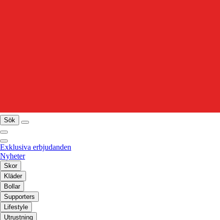
Sök
Exklusiva erbjudanden
Nyheter
Skor
Kläder
Bollar
Supporters
Lifestyle
Utrustning