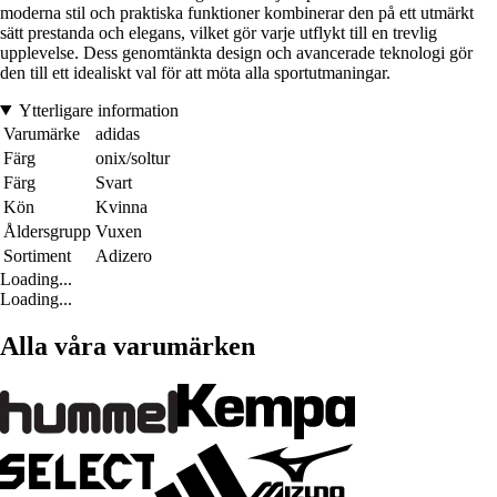
moderna stil och praktiska funktioner kombinerar den på ett utmärkt
sätt prestanda och elegans, vilket gör varje utflykt till en trevlig
upplevelse. Dess genomtänkta design och avancerade teknologi gör
den till ett idealiskt val för att möta alla sportutmaningar.
Ytterligare information
Varumärke
adidas
Färg
onix/soltur
Färg
Svart
Kön
Kvinna
Åldersgrupp
Vuxen
Sortiment
Adizero
Loading...
Loading...
Alla våra varumärken