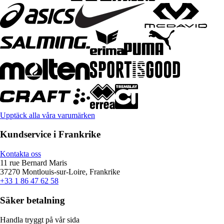
Upptäck alla våra varumärken
Kundservice i Frankrike
Kontakta oss
11 rue Bernard Maris
37270 Montlouis-sur-Loire, Frankrike
+33 1 86 47 62 58
Säker betalning
Handla tryggt på vår sida