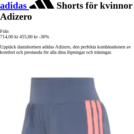
adidas
Shorts för kvinnor
Adizero
Från
714,00 kr
455,00 kr
-36%
Upptäck damshortsen adidas Adizero, den perfekta kombinationen av
komfort och prestanda för alla dina löpningar och träningar.