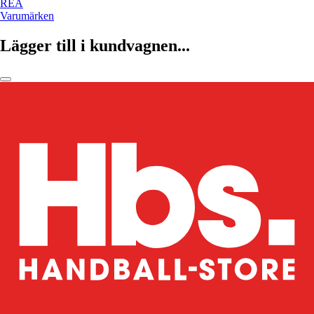
REA
Varumärken
Lägger till i kundvagnen...