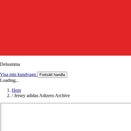
Delsumma
Visa min kundvagn
Fortsätt handla
Loading...
Hem
/
Jersey adidas Adizero Archive