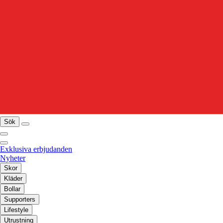
Sök
Exklusiva erbjudanden
Nyheter
Skor
Kläder
Bollar
Supporters
Lifestyle
Utrustning