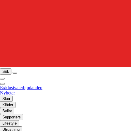
Sök
Exklusiva erbjudanden
Nyheter
Skor
Kläder
Bollar
Supporters
Lifestyle
Utrustning