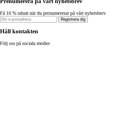
Prenumerera på vårt nyhetsbrev
Få 10 % rabatt när du prenumererar på vårt nyhetsbrev
Registrera dig
Håll kontakten
Följ oss på sociala medier