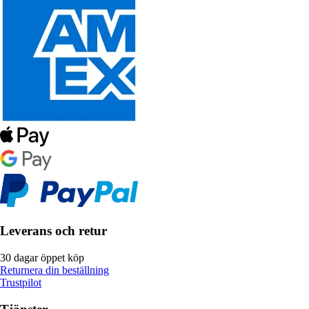
Leverans och retur
30 dagar öppet köp
Returnera din beställning
Trustpilot