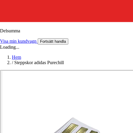
Delsumma
Visa min kundvagn
Fortsätt handla
Loading...
Hem
/
Steppskor adidas Purechill