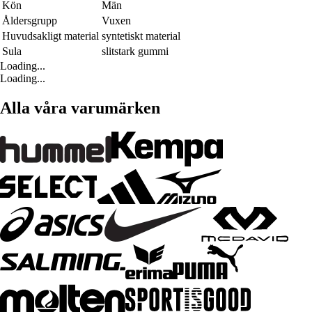
Kön
Män
Åldersgrupp
Vuxen
Huvudsakligt material
syntetiskt material
Sula
slitstark gummi
Loading...
Loading...
Alla våra varumärken