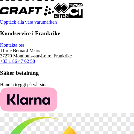
Upptäck alla våra varumärken
Kundservice i Frankrike
Kontakta oss
11 rue Bernard Maris
37270 Montlouis-sur-Loire, Frankrike
+33 1 86 47 62 58
Säker betalning
Handla tryggt på vår sida