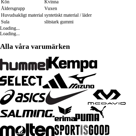
Kön
Kvinna
Åldersgrupp
Vuxen
Huvudsakligt material
syntetiskt material / läder
Sula
slitstark gummi
Loading...
Loading...
Alla våra varumärken