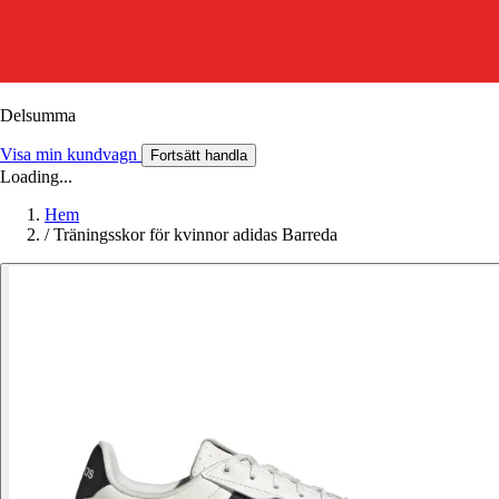
Delsumma
Visa min kundvagn
Fortsätt handla
Loading...
Hem
/
Träningsskor för kvinnor adidas Barreda