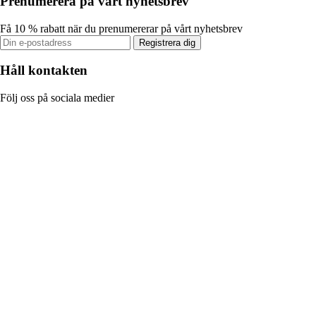
Prenumerera på vårt nyhetsbrev
Få 10 % rabatt när du prenumererar på vårt nyhetsbrev
Registrera dig
Håll kontakten
Följ oss på sociala medier