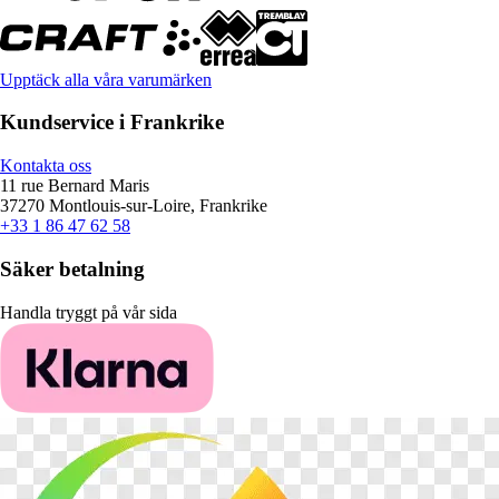
Upptäck alla våra varumärken
Kundservice i Frankrike
Kontakta oss
11 rue Bernard Maris
37270 Montlouis-sur-Loire, Frankrike
+33 1 86 47 62 58
Säker betalning
Handla tryggt på vår sida