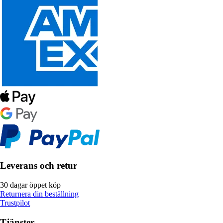
Leverans och retur
30 dagar öppet köp
Returnera din beställning
Trustpilot
Tjänster