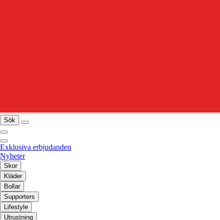
Sök
Exklusiva erbjudanden
Nyheter
Skor
Kläder
Bollar
Supporters
Lifestyle
Utrustning