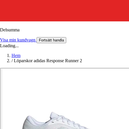
Delsumma
Visa min kundvagn
Fortsätt handla
Loading...
Hem
/
Löparskor adidas Response Runner 2