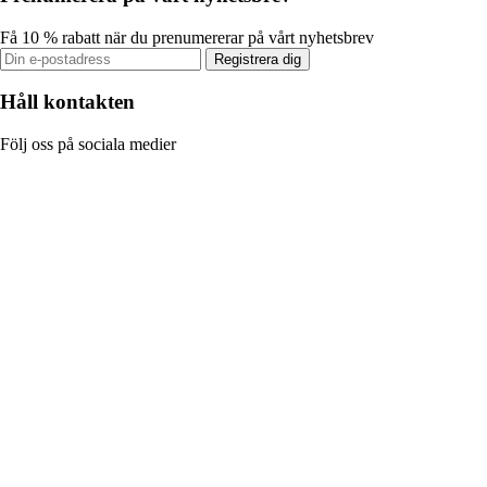
Få 10 % rabatt när du prenumererar på vårt nyhetsbrev
Registrera dig
Håll kontakten
Följ oss på sociala medier