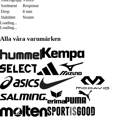
Sortiment
Response
Drop
8 mm
Stabilitet
Neutre
Loading...
Loading...
Alla våra varumärken