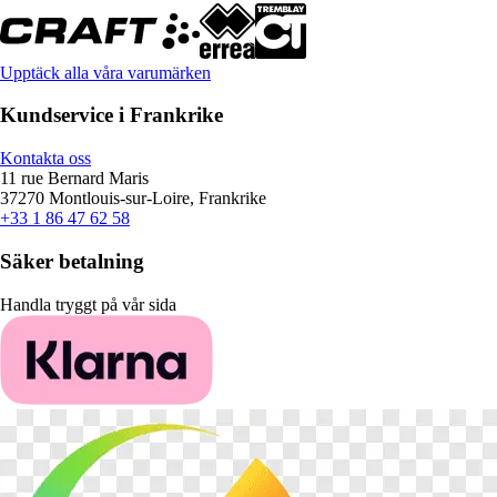
Upptäck alla våra varumärken
Kundservice i Frankrike
Kontakta oss
11 rue Bernard Maris
37270 Montlouis-sur-Loire, Frankrike
+33 1 86 47 62 58
Säker betalning
Handla tryggt på vår sida