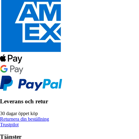
Leverans och retur
30 dagar öppet köp
Returnera din beställning
Trustpilot
Tjänster