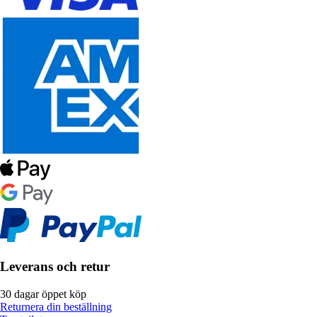
Leverans och retur
30 dagar öppet köp
Returnera din beställning