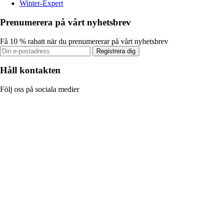
Winter-Expert
Prenumerera på vårt nyhetsbrev
Få 10 % rabatt när du prenumererar på vårt nyhetsbrev
Registrera dig
Håll kontakten
Följ oss på sociala medier