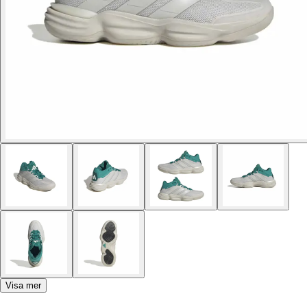
Visa mer