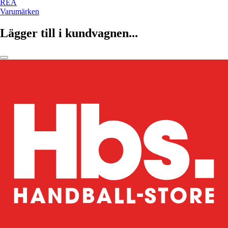
REA
Varumärken
Lägger till i kundvagnen...