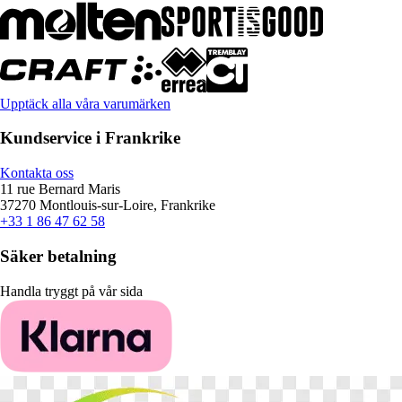
Upptäck alla våra varumärken
Kundservice i Frankrike
Kontakta oss
11 rue Bernard Maris
37270 Montlouis-sur-Loire, Frankrike
+33 1 86 47 62 58
Säker betalning
Handla tryggt på vår sida