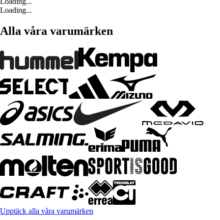
Loading...
Loading...
Alla våra varumärken
Upptäck alla våra varumärken