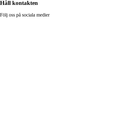
Håll kontakten
Följ oss på sociala medier