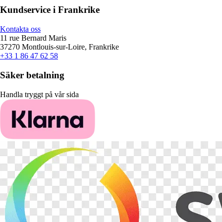
Kundservice i Frankrike
Kontakta oss
11 rue Bernard Maris
37270 Montlouis-sur-Loire, Frankrike
+33 1 86 47 62 58
Säker betalning
Handla tryggt på vår sida