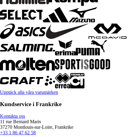
Upptäck alla våra varumärken
Kundservice i Frankrike
Kontakta oss
11 rue Bernard Maris
37270 Montlouis-sur-Loire, Frankrike
+33 1 86 47 62 58