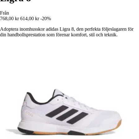
Från
768,00 kr
614,00 kr
-20%
Adoptera inomhusskor adidas Ligra 8, den perfekta följeslagaren för
din handbollsprestation som förenar komfort, stil och teknik.