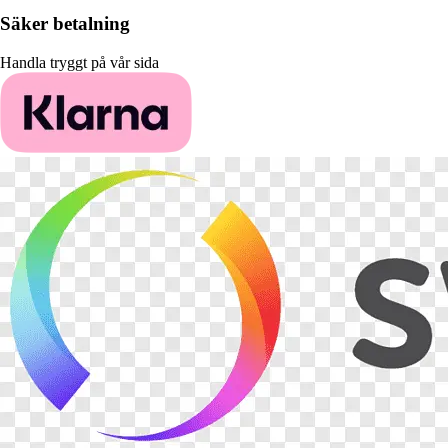
Säker betalning
Handla tryggt på vår sida