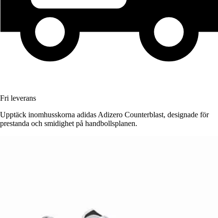
Fri leverans
Upptäck inomhusskorna adidas Adizero Counterblast, designade för
prestanda och smidighet på handbollsplanen.