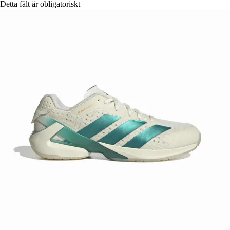
Detta fält är obligatoriskt