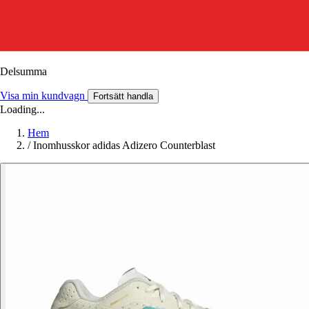
Delsumma
Visa min kundvagn
Fortsätt handla
Loading...
Hem
/
Inomhusskor adidas Adizero Counterblast