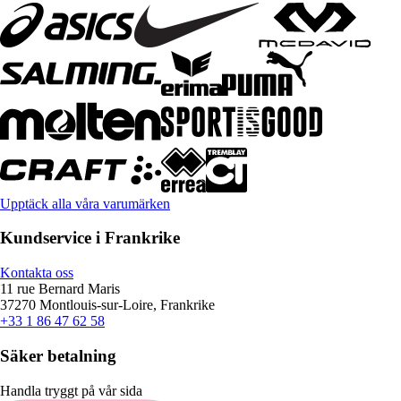
Upptäck alla våra varumärken
Kundservice i Frankrike
Kontakta oss
11 rue Bernard Maris
37270 Montlouis-sur-Loire, Frankrike
+33 1 86 47 62 58
Säker betalning
Handla tryggt på vår sida