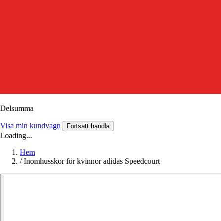
Delsumma
Visa min kundvagn
Fortsätt handla
Loading...
Hem
/
Inomhusskor för kvinnor adidas Speedcourt