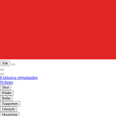
Sök
Exklusiva erbjudanden
Nyheter
Skor
Kläder
Bollar
Supporters
Lifestyle
Utrustning