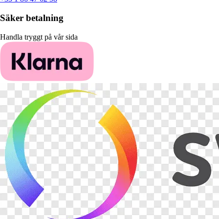
Säker betalning
Handla tryggt på vår sida