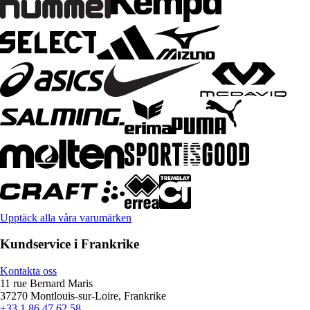
Upptäck alla våra varumärken
Kundservice i Frankrike
Kontakta oss
11 rue Bernard Maris
37270 Montlouis-sur-Loire, Frankrike
+33 1 86 47 62 58