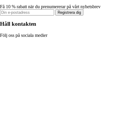
Få 10 % rabatt när du prenumererar på vårt nyhetsbrev
Registrera dig
Håll kontakten
Följ oss på sociala medier