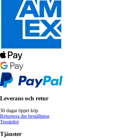
Leverans och retur
30 dagar öppet köp
Returnera din beställning
Trustpilot
Tjänster