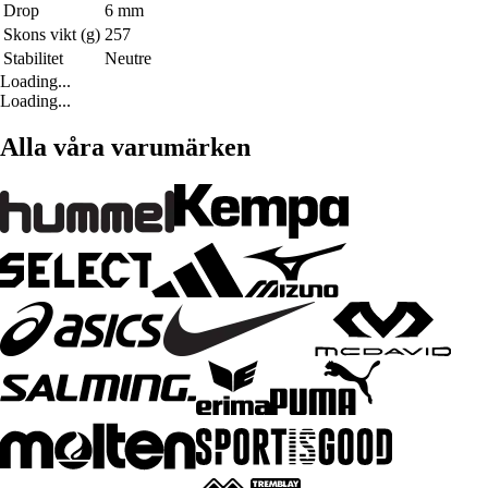
Drop
6 mm
Skons vikt (g)
257
Stabilitet
Neutre
Loading...
Loading...
Alla våra varumärken