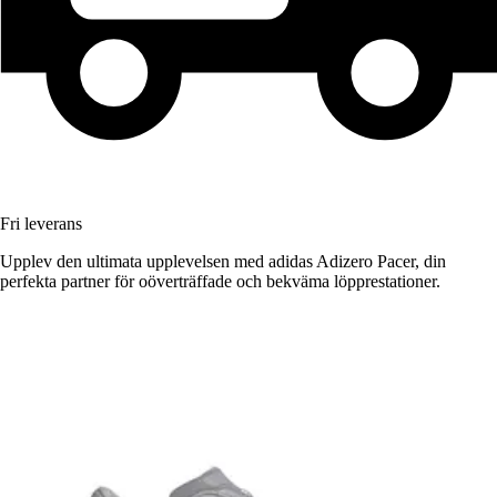
Fri leverans
Upplev den ultimata upplevelsen med adidas Adizero Pacer, din
perfekta partner för oöverträffade och bekväma löpprestationer.