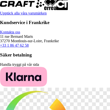
Upptäck alla våra varumärken
Kundservice i Frankrike
Kontakta oss
11 rue Bernard Maris
37270 Montlouis-sur-Loire, Frankrike
+33 1 86 47 62 58
Säker betalning
Handla tryggt på vår sida