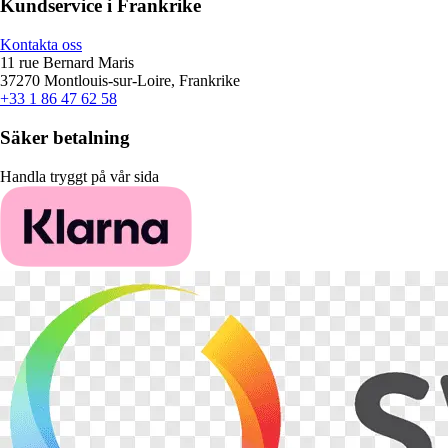
Kundservice i Frankrike
Kontakta oss
11 rue Bernard Maris
37270 Montlouis-sur-Loire, Frankrike
+33 1 86 47 62 58
Säker betalning
Handla tryggt på vår sida