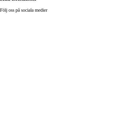
Följ oss på sociala medier