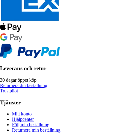
Leverans och retur
30 dagar öppet köp
Returnera din beställning
Trustpilot
Tjänster
Mitt konto
Hjälpcenter
Följ min beställning
Returnera min beställning