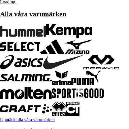
Loading...
Alla våra varumärken
Upptäck alla våra varumärken