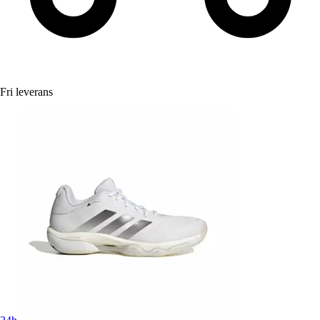
Fri leverans