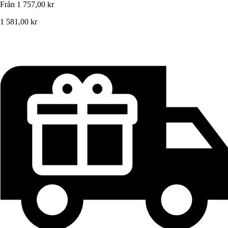
Från
1 757,00 kr
1 581,00 kr