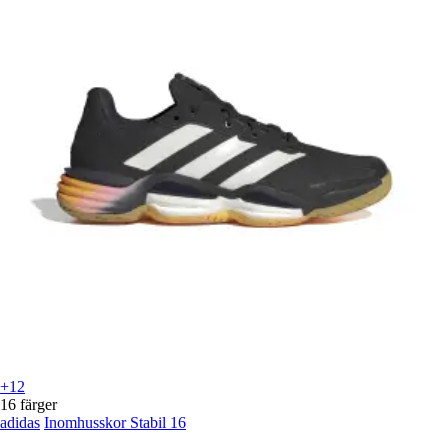
+12
16 färger
adidas
Inomhusskor Stabil 16