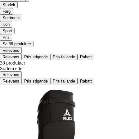
Storlek
Färg
Sortiment
Kön
Sport
Pris
Se 38 produkter
Relevans
Relevans
Pris stigande
Pris fallande
Rabatt
38 produkter
Sortera efter
Relevans
Relevans
Pris stigande
Pris fallande
Rabatt