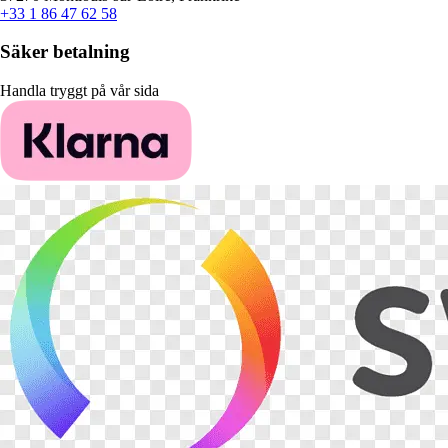
+33 1 86 47 62 58
Säker betalning
Handla tryggt på vår sida