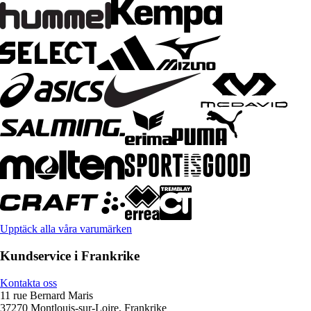
Upptäck alla våra varumärken
Kundservice i Frankrike
Kontakta oss
11 rue Bernard Maris
37270 Montlouis-sur-Loire, Frankrike