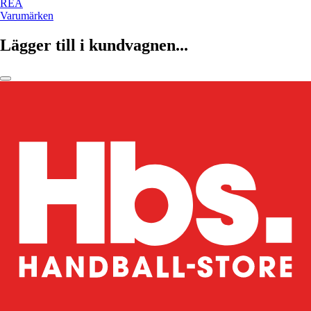
REA
Varumärken
Lägger till i kundvagnen...