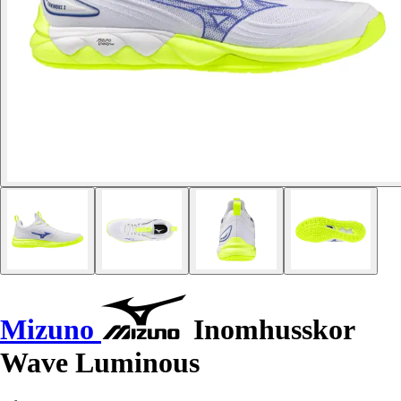
Mizuno
Inomhusskor
Wave Luminous