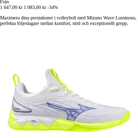
Från
1 647,00 kr
1 083,00 kr
-34%
Maximera dina prestationer i volleyboll med Mizuno Wave Luminous,
perfekta följeslagare mellan komfort, stöd och exceptionellt grepp.