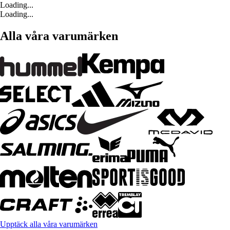
Loading...
Loading...
Alla våra varumärken
Upptäck alla våra varumärken