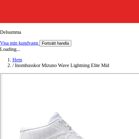
Delsumma
Visa min kundvagn
Fortsätt handla
Loading...
Hem
/
Inomhusskor Mizuno Wave Lightning Elite Mid