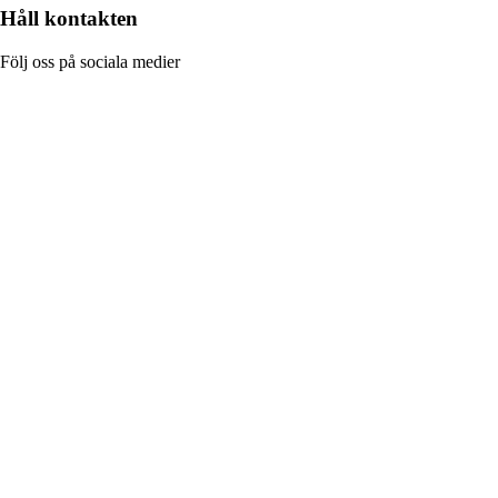
Håll kontakten
Följ oss på sociala medier