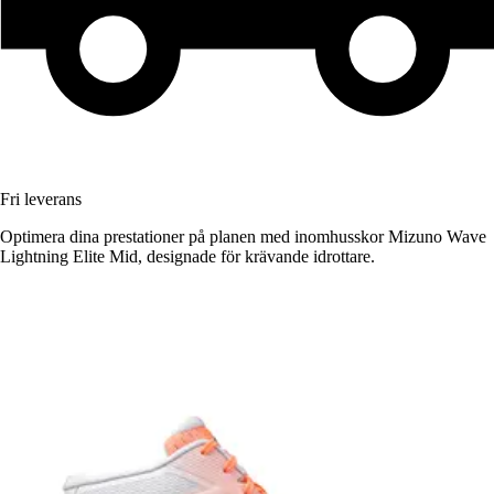
Fri leverans
Optimera dina prestationer på planen med inomhusskor Mizuno Wave
Lightning Elite Mid, designade för krävande idrottare.