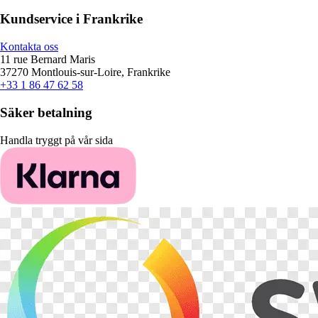
Kundservice i Frankrike
Kontakta oss
11 rue Bernard Maris
37270 Montlouis-sur-Loire, Frankrike
+33 1 86 47 62 58
Säker betalning
Handla tryggt på vår sida