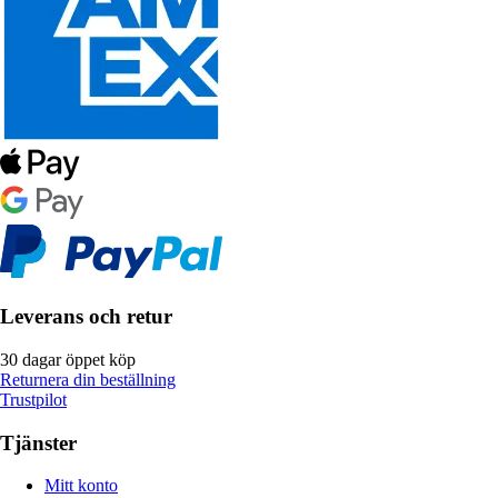
Leverans och retur
30 dagar öppet köp
Returnera din beställning
Trustpilot
Tjänster
Mitt konto