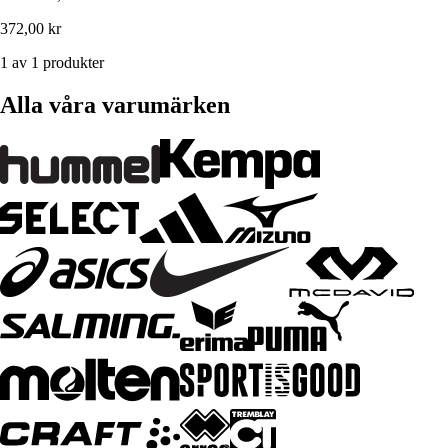
372,00 kr
1 av 1 produkter
Alla våra varumärken