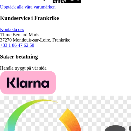
Upptäck alla våra varumärken
Kundservice i Frankrike
Kontakta oss
11 rue Bernard Maris
37270 Montlouis-sur-Loire, Frankrike
+33 1 86 47 62 58
Säker betalning
Handla tryggt på vår sida