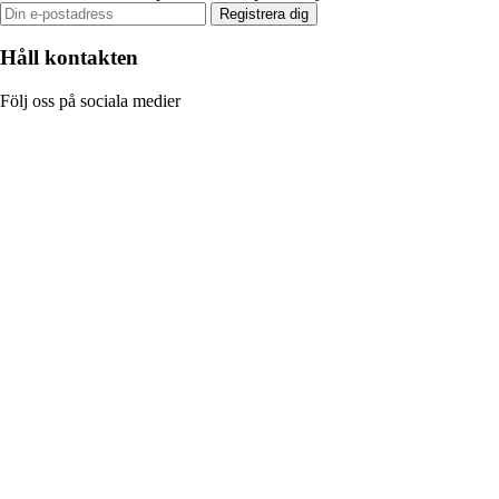
Registrera dig
Håll kontakten
Följ oss på sociala medier