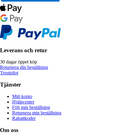
Leverans och retur
30 dagar öppet köp
Returnera din beställning
Trustpilot
Tjänster
Mitt konto
Hjälpcenter
Följ min beställning
Returnera min beställning
Rabattkoder
Om oss