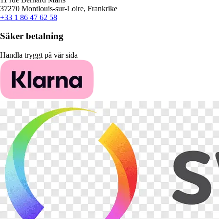
37270 Montlouis-sur-Loire, Frankrike
+33 1 86 47 62 58
Säker betalning
Handla tryggt på vår sida