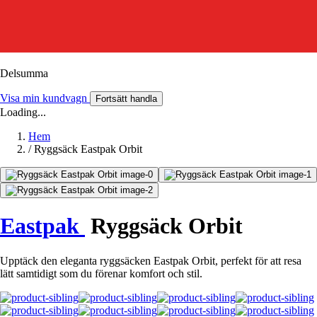
Delsumma
Visa min kundvagn
Fortsätt handla
Loading...
Hem
/
Ryggsäck Eastpak Orbit
Eastpak
Ryggsäck Orbit
Upptäck den eleganta ryggsäcken Eastpak Orbit, perfekt för att resa
lätt samtidigt som du förenar komfort och stil.