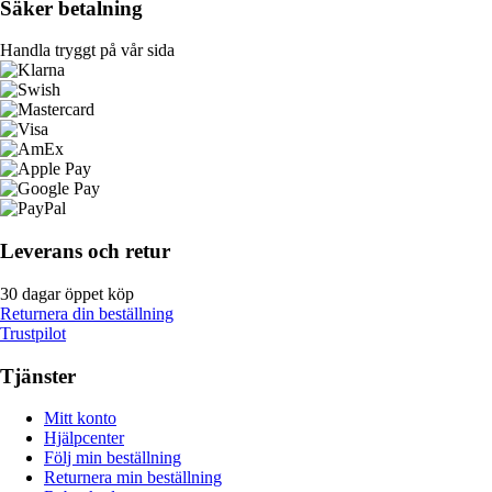
Säker betalning
Handla tryggt på vår sida
Leverans och retur
30 dagar öppet köp
Returnera din beställning
Trustpilot
Tjänster
Mitt konto
Hjälpcenter
Följ min beställning
Returnera min beställning