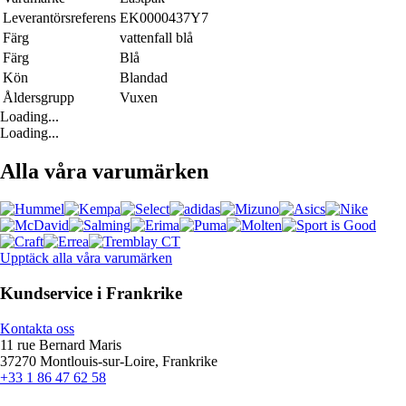
Leverantörsreferens
EK0000437Y7
Färg
vattenfall blå
Färg
Blå
Kön
Blandad
Åldersgrupp
Vuxen
Loading...
Loading...
Alla våra varumärken
Upptäck alla våra varumärken
Kundservice i Frankrike
Kontakta oss
11 rue Bernard Maris
37270 Montlouis-sur-Loire, Frankrike
+33 1 86 47 62 58