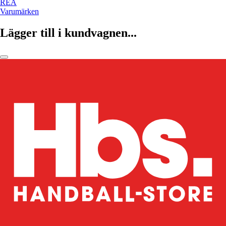
REA
Varumärken
Lägger till i kundvagnen...