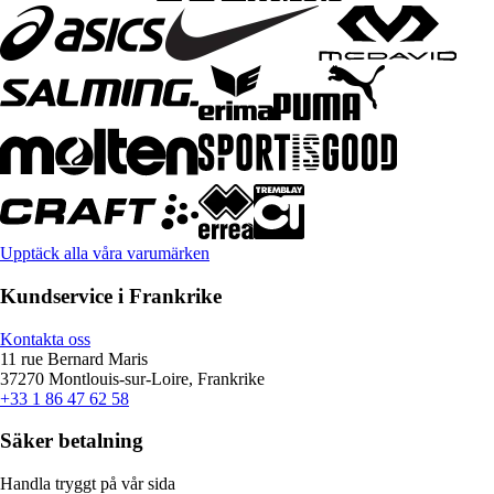
Upptäck alla våra varumärken
Kundservice i Frankrike
Kontakta oss
11 rue Bernard Maris
37270 Montlouis-sur-Loire, Frankrike
+33 1 86 47 62 58
Säker betalning
Handla tryggt på vår sida