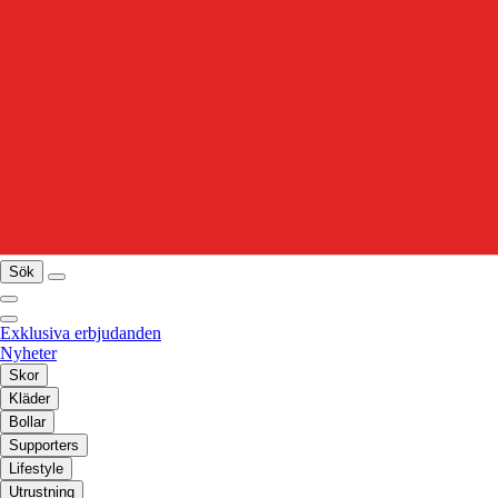
Sök
Exklusiva erbjudanden
Nyheter
Skor
Kläder
Bollar
Supporters
Lifestyle
Utrustning