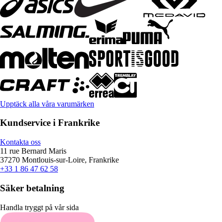
Upptäck alla våra varumärken
Kundservice i Frankrike
Kontakta oss
11 rue Bernard Maris
37270 Montlouis-sur-Loire, Frankrike
+33 1 86 47 62 58
Säker betalning
Handla tryggt på vår sida