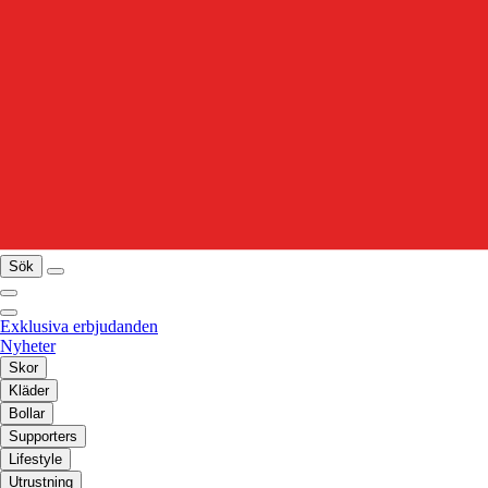
Sök
Exklusiva erbjudanden
Nyheter
Skor
Kläder
Bollar
Supporters
Lifestyle
Utrustning