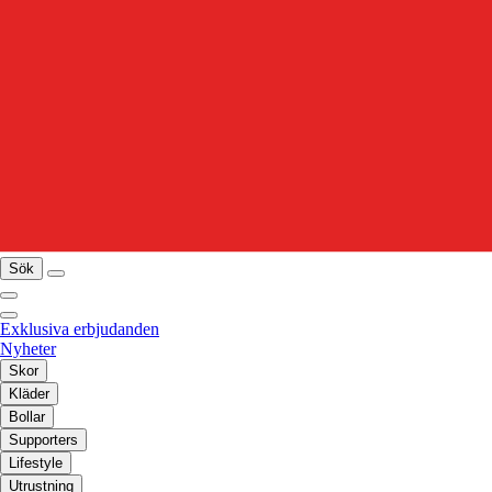
Sök
Exklusiva erbjudanden
Nyheter
Skor
Kläder
Bollar
Supporters
Lifestyle
Utrustning