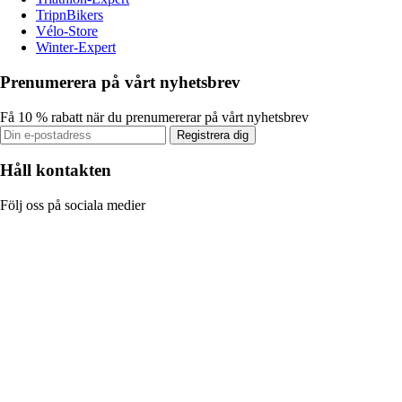
TripnBikers
Vélo-Store
Winter-Expert
Prenumerera på vårt nyhetsbrev
Få 10 % rabatt när du prenumererar på vårt nyhetsbrev
Registrera dig
Håll kontakten
Följ oss på sociala medier