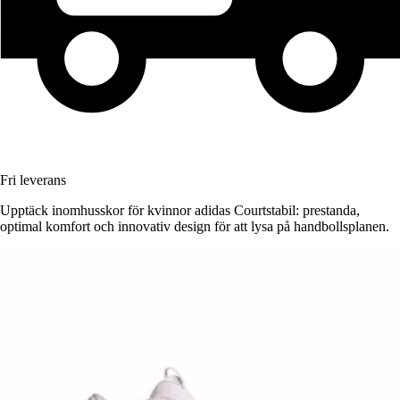
Fri leverans
Upptäck inomhusskor för kvinnor adidas Courtstabil: prestanda,
optimal komfort och innovativ design för att lysa på handbollsplanen.