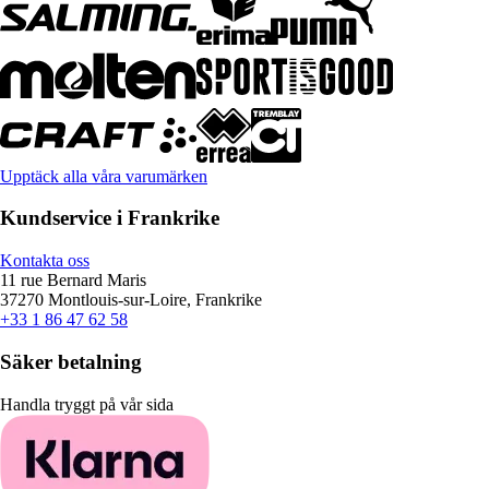
Upptäck alla våra varumärken
Kundservice i Frankrike
Kontakta oss
11 rue Bernard Maris
37270 Montlouis-sur-Loire, Frankrike
+33 1 86 47 62 58
Säker betalning
Handla tryggt på vår sida