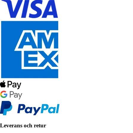
Leverans och retur