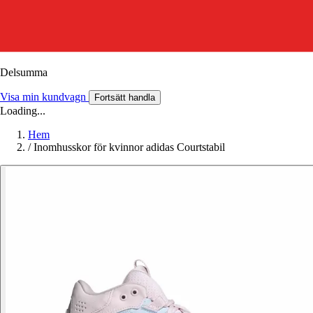
Delsumma
Visa min kundvagn
Fortsätt handla
Loading...
Hem
/
Inomhusskor för kvinnor adidas Courtstabil