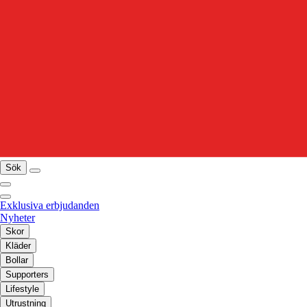
Sök
Exklusiva erbjudanden
Nyheter
Skor
Kläder
Bollar
Supporters
Lifestyle
Utrustning