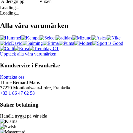
Åldersgrupp
Vuxen
Loading...
Loading...
Alla våra varumärken
Upptäck alla våra varumärken
Kundservice i Frankrike
Kontakta oss
11 rue Bernard Maris
37270 Montlouis-sur-Loire, Frankrike
+33 1 86 47 62 58
Säker betalning
Handla tryggt på vår sida