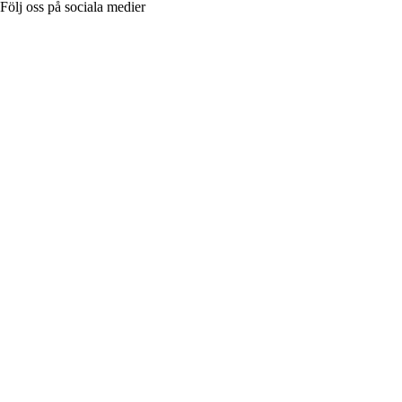
Följ oss på sociala medier