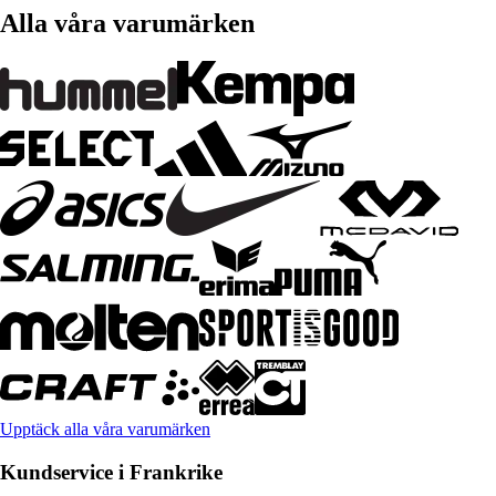
Alla våra varumärken
Upptäck alla våra varumärken
Kundservice i Frankrike