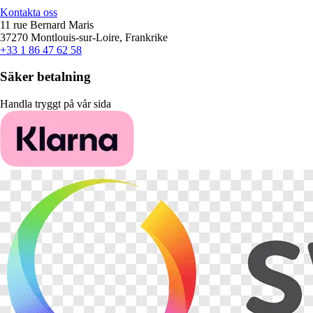
Kontakta oss
11 rue Bernard Maris
37270 Montlouis-sur-Loire, Frankrike
+33 1 86 47 62 58
Säker betalning
Handla tryggt på vår sida