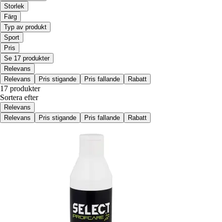
Storlek
Färg
Typ av produkt
Sport
Pris
Se 17 produkter
Relevans
Relevans
Pris stigande
Pris fallande
Rabatt
17 produkter
Sortera efter
Relevans
Relevans
Pris stigande
Pris fallande
Rabatt