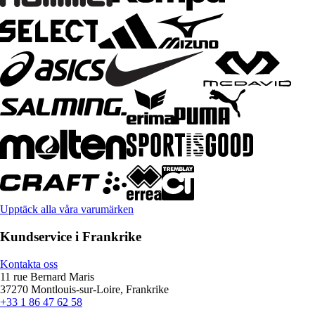
Upptäck alla våra varumärken
Kundservice i Frankrike
Kontakta oss
11 rue Bernard Maris
37270 Montlouis-sur-Loire, Frankrike
+33 1 86 47 62 58