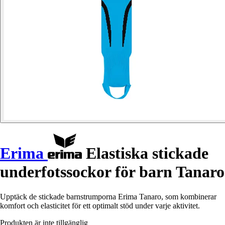
Erima
Elastiska stickade
underfotssockor för barn Tanaro
Upptäck de stickade barnstrumporna Erima Tanaro, som kombinerar
komfort och elasticitet för ett optimalt stöd under varje aktivitet.
Produkten är inte tillgänglig