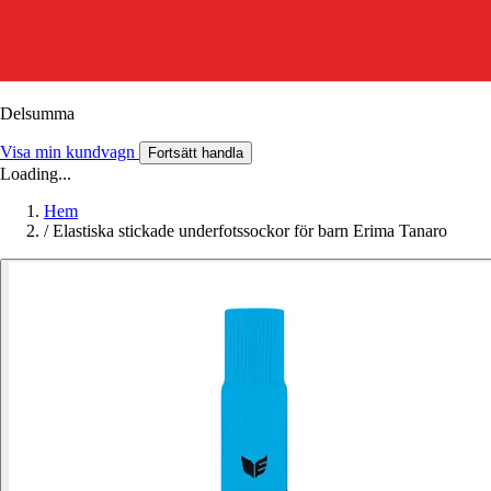
Delsumma
Visa min kundvagn
Fortsätt handla
Loading...
Hem
/
Elastiska stickade underfotssockor för barn Erima Tanaro