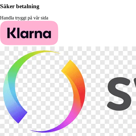
Säker betalning
Handla tryggt på vår sida