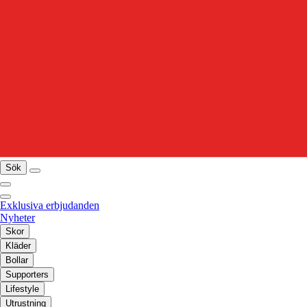
Sök
Exklusiva erbjudanden
Nyheter
Skor
Kläder
Bollar
Supporters
Lifestyle
Utrustning