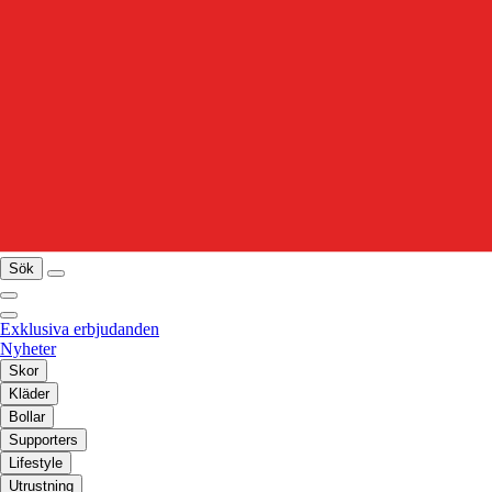
Sök
Exklusiva erbjudanden
Nyheter
Skor
Kläder
Bollar
Supporters
Lifestyle
Utrustning