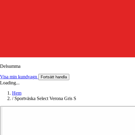
Delsumma
Visa min kundvagn
Fortsätt handla
Loading...
Hem
/
Sportväska Select Verona Gris S