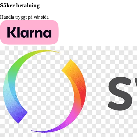
Säker betalning
Handla tryggt på vår sida