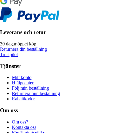
Leverans och retur
30 dagar öppet köp
Returnera din beställning
Trustpilot
Tjänster
Mitt konto
Hjälpcenter
Följ min beställning
Returnera min beställning
Rabattkoder
Om oss
Om oss?
Kontakta oss
Försäljningsvillkor