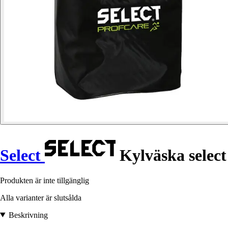
Select
Kylväska select
Produkten är inte tillgänglig
Alla varianter är slutsålda
Beskrivning