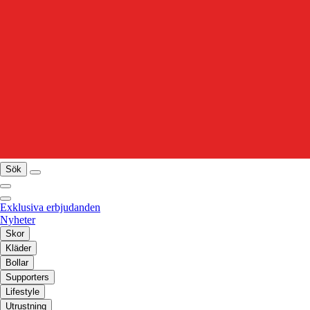
Sök
Exklusiva erbjudanden
Nyheter
Skor
Kläder
Bollar
Supporters
Lifestyle
Utrustning