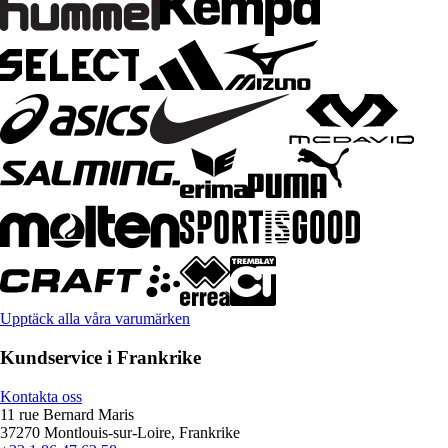
Upptäck alla våra varumärken
Kundservice i Frankrike
Kontakta oss
11 rue Bernard Maris
37270 Montlouis-sur-Loire, Frankrike